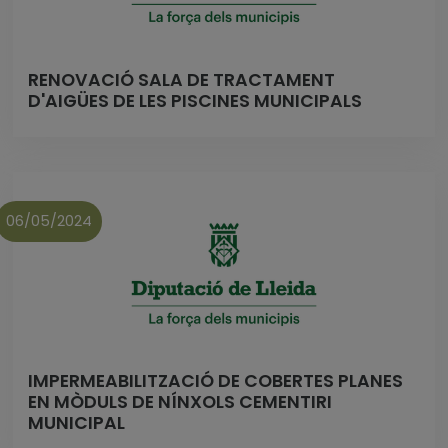
RENOVACIÓ SALA DE TRACTAMENT
D'AIGÜES DE LES PISCINES MUNICIPALS
06/05/2024
IMPERMEABILITZACIÓ DE COBERTES PLANES
EN MÒDULS DE NÍNXOLS CEMENTIRI
MUNICIPAL