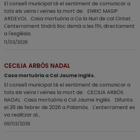
El consell municipal té el sentiment de comunicar a
tots els veïns i veïnes la mort de: ENRIC MASIP
ARDEVOL Casa mortuòria a Ca la Nuri de cal Cintet.
L'enterrament tindrà lloc demà a les 11h, directament
a l'església.
11/03/2026
CECILIA ARBÓS NADAL
Casa mortuòria a Cal Jaume Inglés.
El consell municipal té el sentiment de comunicar a
tots els veïns i veïnes la mort de: CECILIA ARBÓS
NADAL Casa mortuòria a Cal Jaume Inglés. Difunta
el 26 de febrer de 2026 a Palamós. L'enterrament es
va realitzar al...
09/03/2026