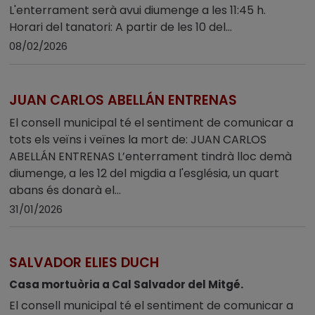
L'enterrament serà avui diumenge a les 11:45 h.
Horari del tanatori: A partir de les 10 del...
08/02/2026
JUAN CARLOS ABELLÁN ENTRENAS
El consell municipal té el sentiment de comunicar a
tots els veïns i veïnes la mort de: JUAN CARLOS
ABELLÁN ENTRENAS L’enterrament tindrà lloc demà
diumenge, a les 12 del migdia a l'església, un quart
abans és donarà el...
31/01/2026
SALVADOR ELIES DUCH
Casa mortuòria a Cal Salvador del Mitgé.
El consell municipal té el sentiment de comunicar a