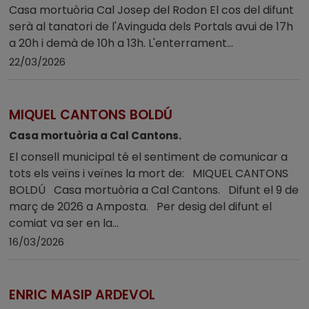
Casa mortuòria Cal Josep del Rodon El cos del difunt
serà al tanatori de l'Avinguda dels Portals avui de 17h
a 20h i demà de 10h a 13h. L'enterrament...
22/03/2026
MIQUEL CANTONS BOLDÚ
Casa mortuòria a Cal Cantons.
El consell municipal té el sentiment de comunicar a
tots els veïns i veïnes la mort de: MIQUEL CANTONS
BOLDÚ Casa mortuòria a Cal Cantons. Difunt el 9 de
març de 2026 a Amposta. Per desig del difunt el
comiat va ser en la...
16/03/2026
ENRIC MASIP ARDEVOL