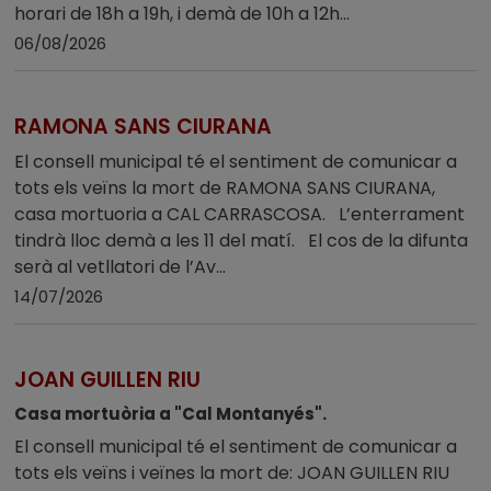
horari de 18h a 19h, i demà de 10h a 12h...
06/08/2026
RAMONA SANS CIURANA
El consell municipal té el sentiment de comunicar a
tots els veïns la mort de RAMONA SANS CIURANA,
casa mortuoria a CAL CARRASCOSA. L’enterrament
tindrà lloc demà a les 11 del matí. El cos de la difunta
serà al vetllatori de l’Av...
14/07/2026
JOAN GUILLEN RIU
Casa mortuòria a "Cal Montanyés".
El consell municipal té el sentiment de comunicar a
tots els veïns i veïnes la mort de: JOAN GUILLEN RIU