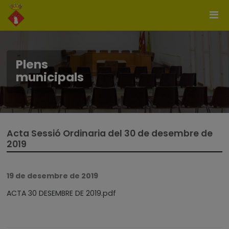
Plens
municipals
Acta Sessió Ordinaria del 30 de desembre de
2019
19 de desembre de 2019
ACTA 30 DESEMBRE DE 2019.pdf