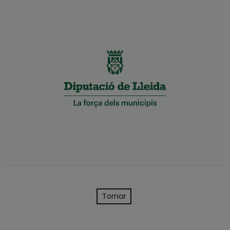
Tornar