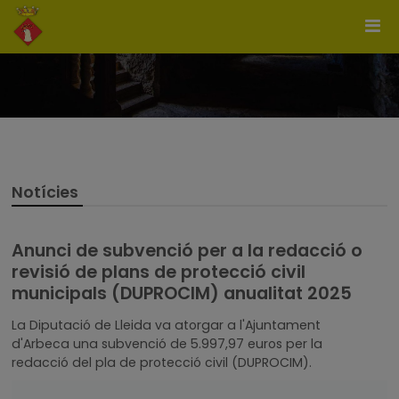
Notícies
Anunci de subvenció per a la redacció o
revisió de plans de protecció civil
municipals (DUPROCIM) anualitat 2025
La Diputació de Lleida va atorgar a l'Ajuntament
d'Arbeca una subvenció de 5.997,97 euros per la
redacció del pla de protecció civil (DUPROCIM).