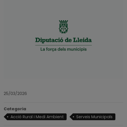
25/03/2026
Categoria
Acció Rural i Medi Ambient
Serveis Municipals