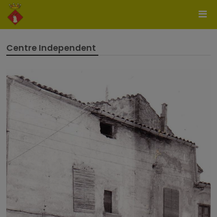
Centre Independent