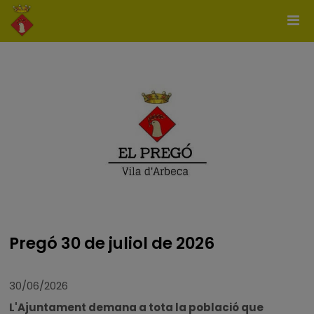
Pregó 30 de juliol de 2026
30/06/2026
L'Ajuntament demana a tota la població que