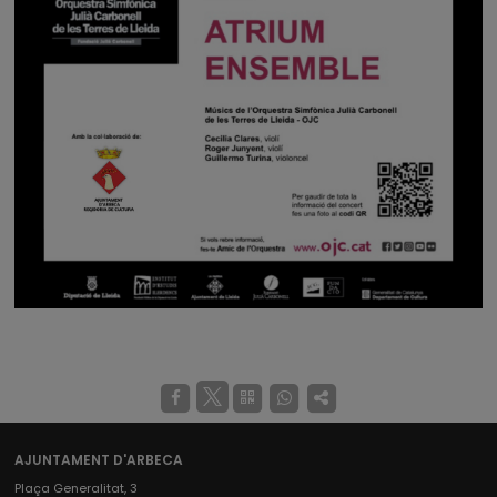
AJUNTAMENT D'ARBECA
Plaça Generalitat, 3