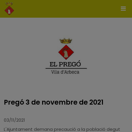
Pregó 3 de novembre de 2021
03/11/2021
L'Ajuntament demana precaució a la població degut