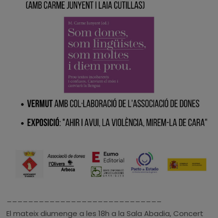
_____________________________
El mateix diumenge a les 18h a la Sala Abadia, Concert