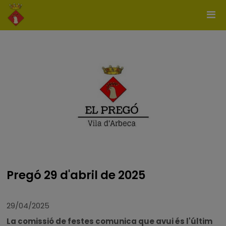
Pregó 29 d'abril de 2025
29/04/2025
La comissió de festes comunica que avui és l'últim