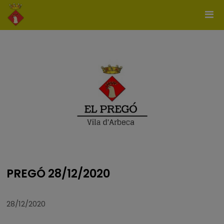
PREGÓ 28/12/2020
28/12/2020