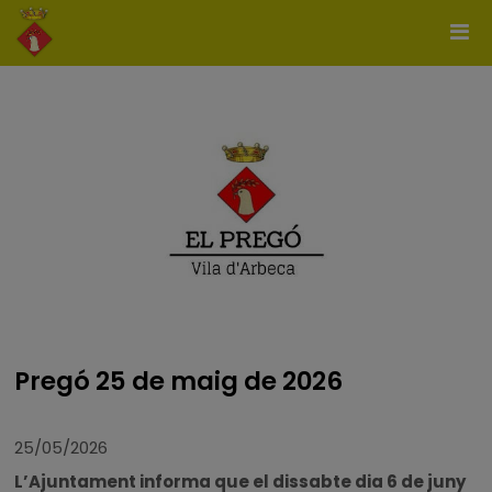
Pregó 25 de maig de 2026
25/05/2026
L’Ajuntament informa que el dissabte dia 6 de juny