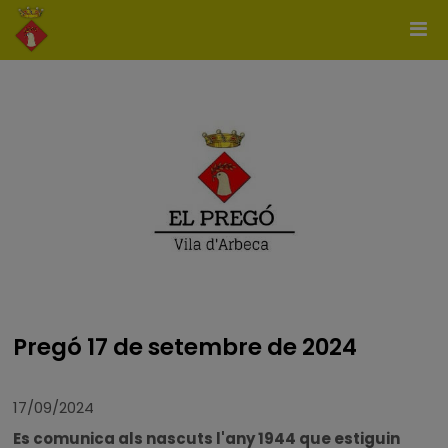
Pregó 17 de setembre de 2024
17/09/2024
Es comunica als nascuts l'any 1944 que estiguin