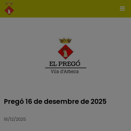
Pregó 16 de desembre de 2025
16/12/2025