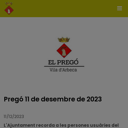
Pregó 11 de desembre de 2023
11/12/2023
L'Ajuntament recorda a les persones usuàries del