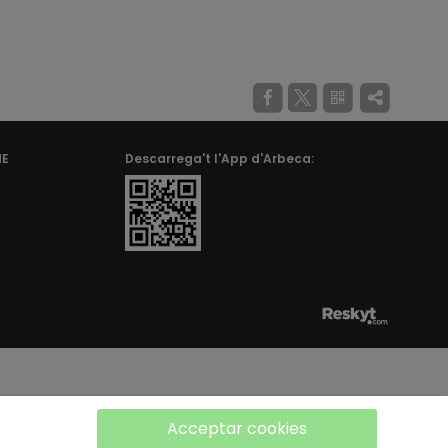
ME
Descarrega't l'App d'Arbeca:
Acceptar cookies