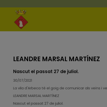
LEANDRE MARSAL MARTÍNEZ
Nascut el passat 27 de juliol.
30/07/2021
La vila d'Arbeca té el goig de comunicar als veïns i v
LEANDRE MARSAL MARTÍNEZ
Nascut el passat 27 de juliol.