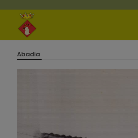
Abadia