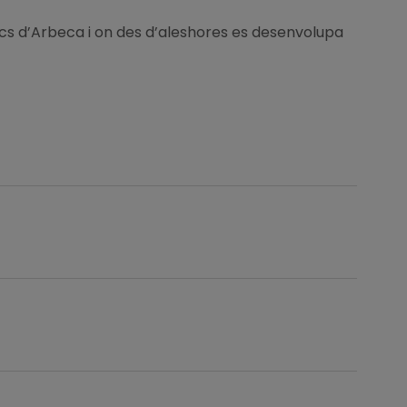
ítics d’Arbeca i on des d’aleshores es desenvolupa